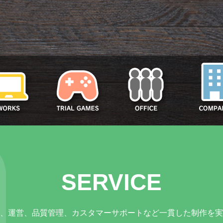
SERVICE
、運営、品質管理、カスタマーサポートなど一貫した制作を実