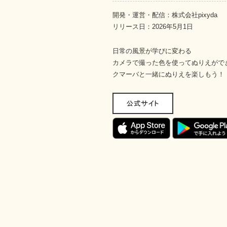
開発・運営・配信：株式会社pixyda
リリース日：2026年5月1日
日常の風景が学びに変わる
カメラで撮った色を使ってぬりえがで
クマーバと一緒にぬりえを楽しもう！