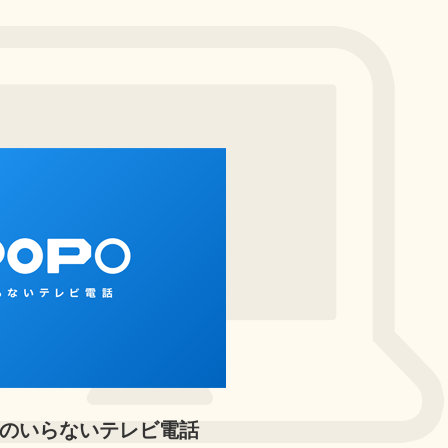
メラのいらないテレビ電話