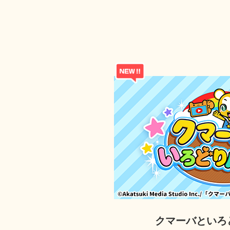
クマーバといろ