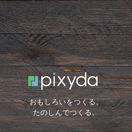
おもしろいをつくる。
たのしんでつくる。