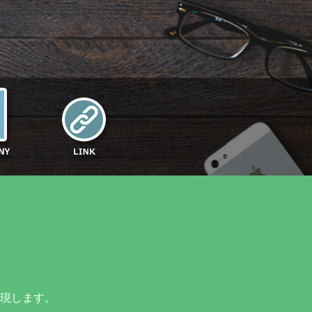
現します。