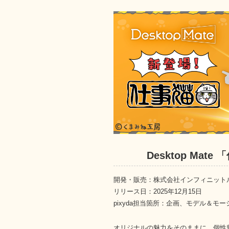
Desktop Mate
開発・販売：株式会社インフィニット
リリース日：2025年12月15日
pixyda担当箇所：企画、モデル＆モー
オリジナルの魅力をそのままに、個性