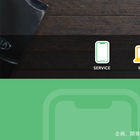
企画、開発